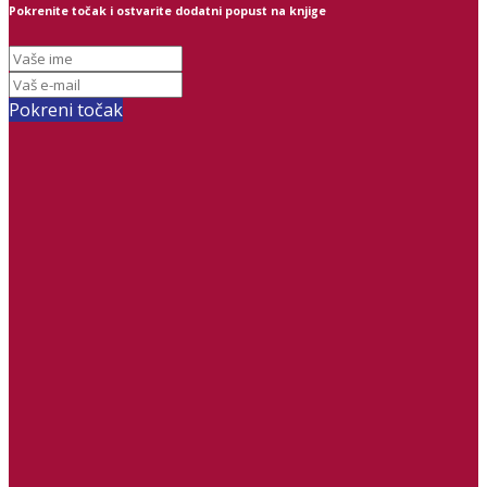
Pokrenite točak i ostvarite dodatni popust na knjige
Pokreni točak