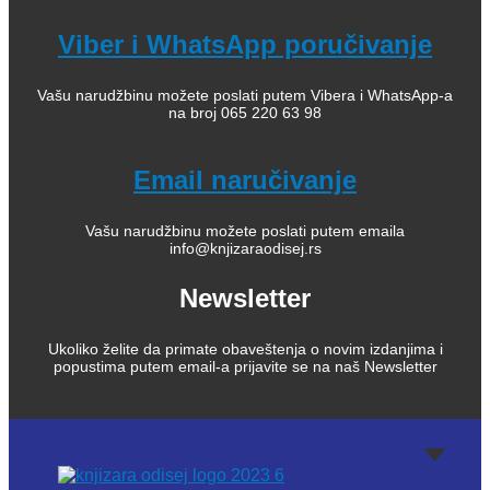
Viber i WhatsApp poručivanje
Vašu narudžbinu možete poslati putem Vibera i WhatsApp-a
na broj 065 220 63 98
Email naručivanje
Vašu narudžbinu možete poslati putem emaila
info@knjizaraodisej.rs
Newsletter
Ukoliko želite da primate obaveštenja o novim izdanjima i
popustima putem email-a prijavite se na naš Newsletter