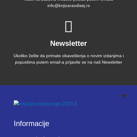
info@knjizaraodisej.rs
Newsletter
Ukoliko želite da primate obaveštenja o novim izdanjima i
popustima putem email-a prijavite se na naš Newsletter
Informacije