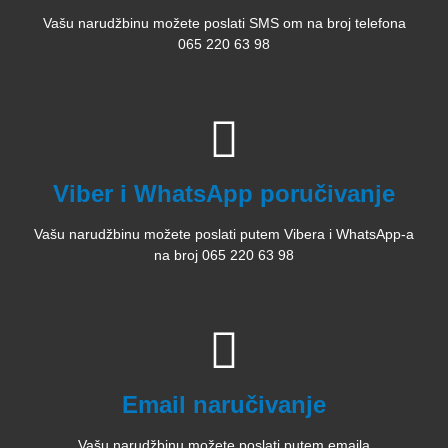
Vašu narudžbinu možete poslati SMS om na broj telefona
065 220 63 98
Viber i WhatsApp poručivanje
Vašu narudžbinu možete poslati putem Vibera i WhatsApp-a
na broj 065 220 63 98
Email naručivanje
Vašu narudžbinu možete poslati putem emaila