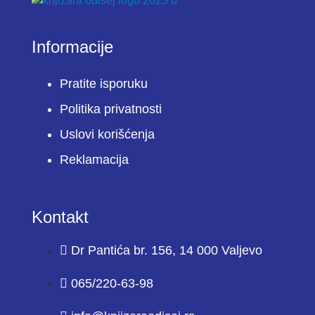
Informacije
Pratite isporuku
Politika privatnosti
Uslovi korišćenja
Reklamacija
Kontakt
Dr Pantića br. 156, 14 000 Valjevo
065/220-63-98