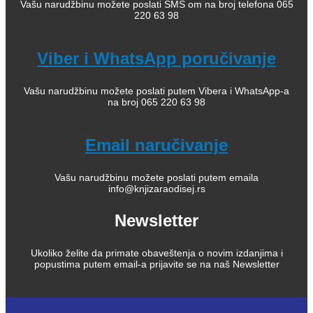
Vašu narudžbinu možete poslati SMS om na broj telefona 065
220 63 98
Viber i WhatsApp poručivanje
Vašu narudžbinu možete poslati putem Vibera i WhatsApp-a
na broj 065 220 63 98
Email naručivanje
Vašu narudžbinu možete poslati putem emaila
info@knjizaraodisej.rs
Newsletter
Ukoliko želite da primate obaveštenja o novim izdanjima i
popustima putem email-a prijavite se na naš Newsletter