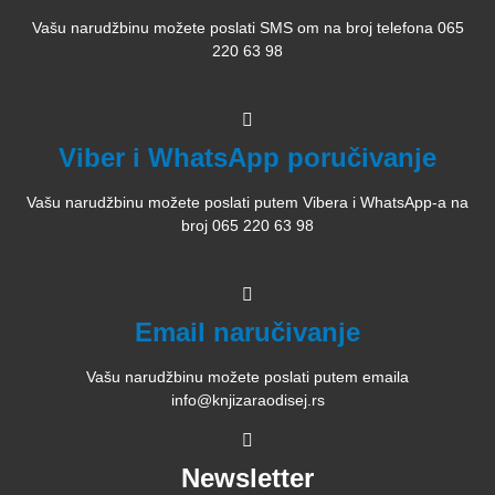
Vašu narudžbinu možete poslati SMS om na broj telefona 065
220 63 98
Viber i WhatsApp poručivanje
Vašu narudžbinu možete poslati putem Vibera i WhatsApp-a na
broj 065 220 63 98
Email naručivanje
Vašu narudžbinu možete poslati putem emaila
info@knjizaraodisej.rs
Newsletter