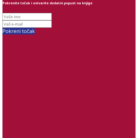
Pokrenite točak i ostvarite dodatni popust na knjige
Pokreni točak