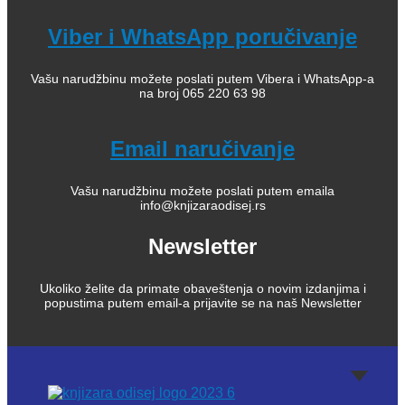
Viber i WhatsApp poručivanje
Vašu narudžbinu možete poslati putem Vibera i WhatsApp-a
na broj 065 220 63 98
Email naručivanje
Vašu narudžbinu možete poslati putem emaila
info@knjizaraodisej.rs
Newsletter
Ukoliko želite da primate obaveštenja o novim izdanjima i
popustima putem email-a prijavite se na naš Newsletter