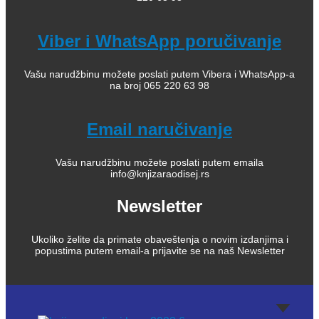
Viber i WhatsApp poručivanje
Vašu narudžbinu možete poslati putem Vibera i WhatsApp-a
na broj 065 220 63 98
Email naručivanje
Vašu narudžbinu možete poslati putem emaila
info@knjizaraodisej.rs
Newsletter
Ukoliko želite da primate obaveštenja o novim izdanjima i
popustima putem email-a prijavite se na naš Newsletter