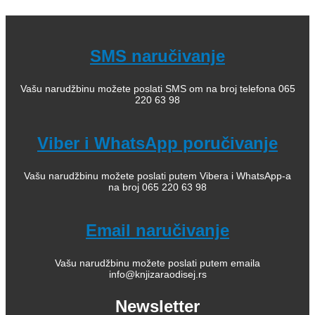
SMS naručivanje
Vašu narudžbinu možete poslati SMS om na broj telefona 065
220 63 98
Viber i WhatsApp poručivanje
Vašu narudžbinu možete poslati putem Vibera i WhatsApp-a
na broj 065 220 63 98
Email naručivanje
Vašu narudžbinu možete poslati putem emaila
info@knjizaraodisej.rs
Newsletter