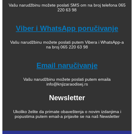
Vašu narudžbinu možete poslati SMS om na broj telefona 065
220 63 98
Viber i WhatsApp poručivanje
Vašu narudžbinu možete poslati putem Vibera i WhatsApp-a
na broj 065 220 63 98
Email naručivanje
Vašu narudžbinu možete poslati putem emaila
info@knjizaraodisej.rs
Newsletter
Ukoliko želite da primate obaveštenja o novim izdanjima i
popustima putem email-a prijavite se na naš Newsletter