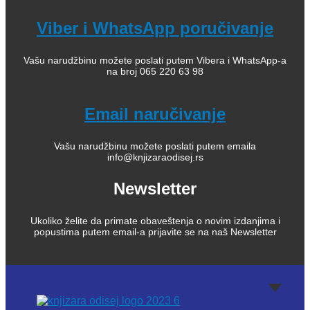
Viber i WhatsApp poručivanje
Vašu narudžbinu možete poslati putem Vibera i WhatsApp-a
na broj 065 220 63 98
Email naručivanje
Vašu narudžbinu možete poslati putem emaila
info@knjizaraodisej.rs
Newsletter
Ukoliko želite da primate obaveštenja o novim izdanjima i
popustima putem email-a prijavite se na naš Newsletter