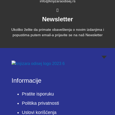
info@knjizaraodisej.rs
Newsletter
Ukoliko želite da primate obaveštenja o novim izdanjima i
popustima putem email-a prijavite se na naš Newsletter
Informacije
Pratite isporuku
Politika privatnosti
Uslovi korišćenja