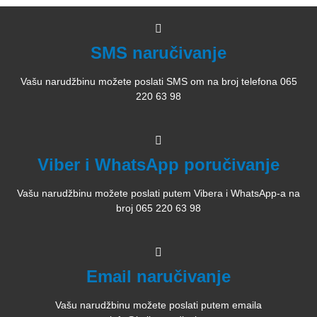
SMS naručivanje
Vašu narudžbinu možete poslati SMS om na broj telefona 065
220 63 98
Viber i WhatsApp poručivanje
Vašu narudžbinu možete poslati putem Vibera i WhatsApp-a na
broj 065 220 63 98
Email naručivanje
Vašu narudžbinu možete poslati putem emaila