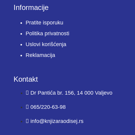
Informacije
Pratite isporuku
Politika privatnosti
Uslovi korišćenja
Reklamacija
Kontakt
Dr Pantića br. 156, 14 000 Valjevo
065/220-63-98
info@knjizaraodisej.rs