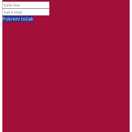
Pokreni točak