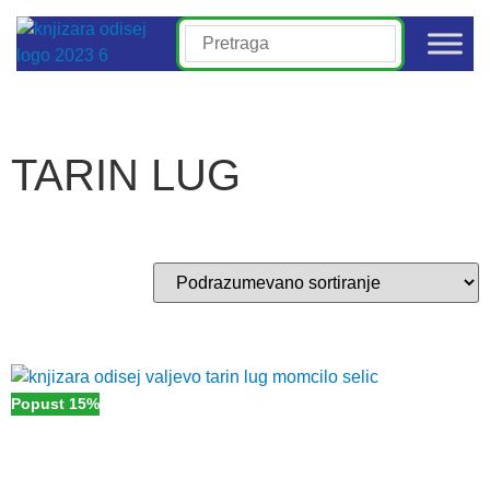
TARIN LUG
Popust 15%