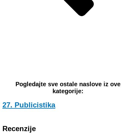
Pogledajte sve ostale naslove iz ove
kategorije:
27. Publicistika
Recenzije