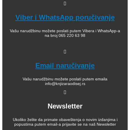
Viber i WhatsApp poručivanje
Vašu narudžbinu možete poslati putem Vibera i WhatsApp-a
na broj 065 220 63 98
Email naručivanje
Vašu narudžbinu možete poslati putem emaila
info@knjizaraodisej.rs
Newsletter
Ukoliko želite da primate obaveštenja o novim izdanjima i
popustima putem email-a prijavite se na naš Newsletter