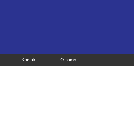
Kontakt
O nama