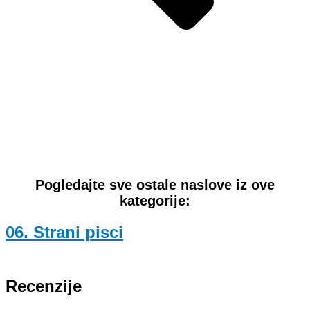
Pogledajte sve ostale naslove iz ove
kategorije:
06. Strani pisci
Recenzije