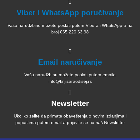
Viber i WhatsApp poručivanje
Vašu narudžbinu možete poslati putem Vibera i WhatsApp-a na
broj 065 220 63 98
Email naručivanje
Vašu narudžbinu možete poslati putem emaila
info@knjizaraodisej.rs
Newsletter
Ukoliko želite da primate obaveštenja o novim izdanjima i
popustima putem email-a prijavite se na naš Newsletter