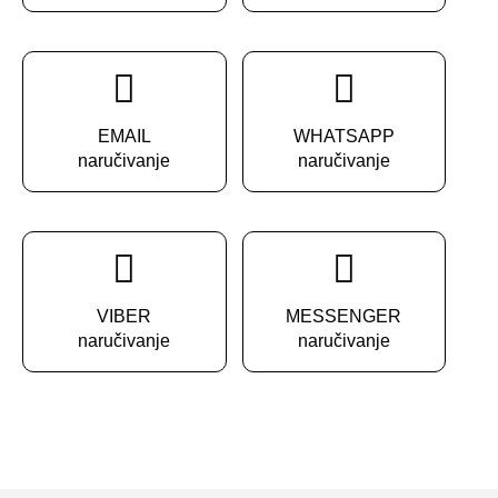
EMAIL
WHATSAPP
naručivanje
naručivanje
VIBER
MESSENGER
naručivanje
naručivanje