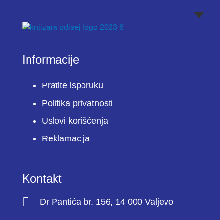
Informacije
Pratite isporuku
Politika privatnosti
Uslovi korišćenja
Reklamacija
Kontakt
Dr Pantića br. 156, 14 000 Valjevo