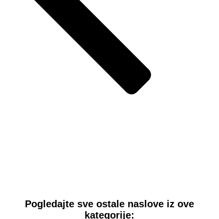
Pogledajte sve ostale naslove iz ove
kategorije: