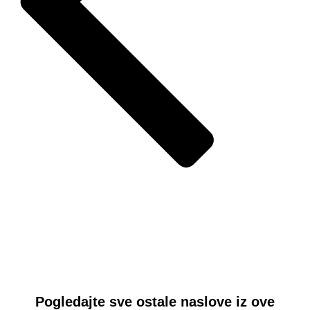
Pogledajte sve ostale naslove iz ove