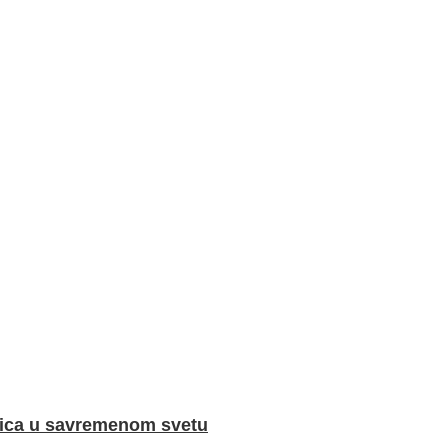
ica u savremenom svetu