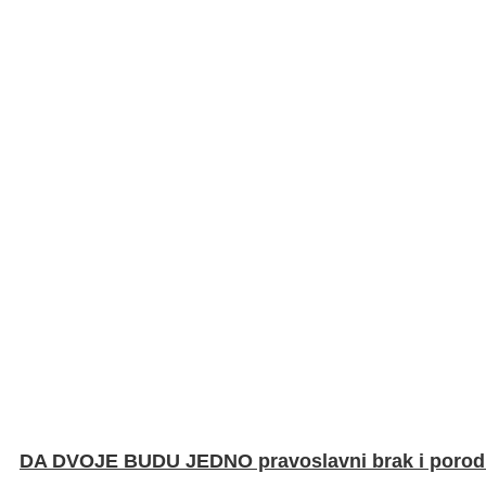
DA DVOJE BUDU JEDNO pravoslavni brak i porod