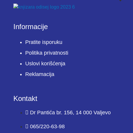
Informacije
Pratite isporuku
Politika privatnosti
Uslovi korišćenja
Reklamacija
Kontakt
Dr Pantića br. 156, 14 000 Valjevo
065/220-63-98