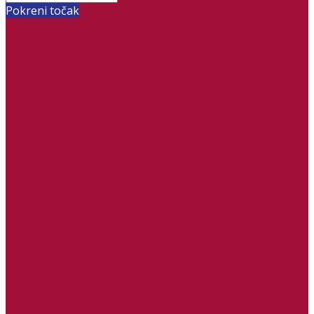
Pokreni točak