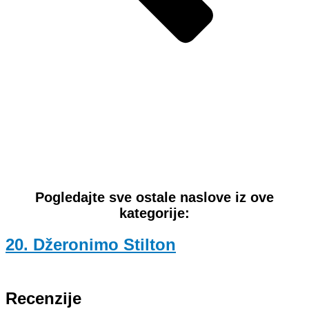
Pogledajte sve ostale naslove iz ove
kategorije:
20. Džeronimo Stilton
Recenzije