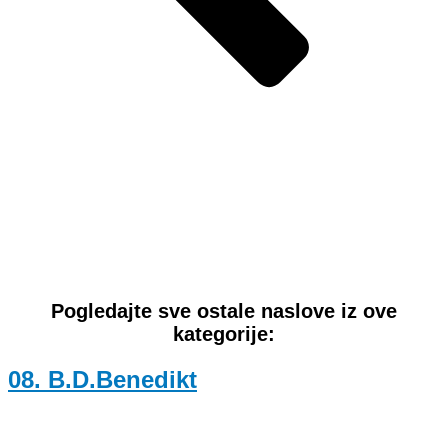
Pogledajte sve ostale naslove iz ove
kategorije:
08. B.D.Benedikt