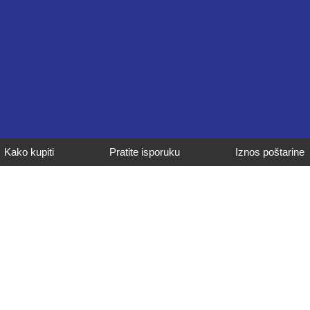
Kako kupiti
Pratite isporuku
Iznos poštarine