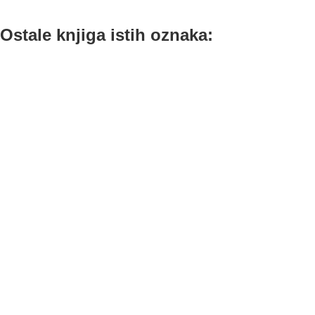
Ostale knjiga istih oznaka: