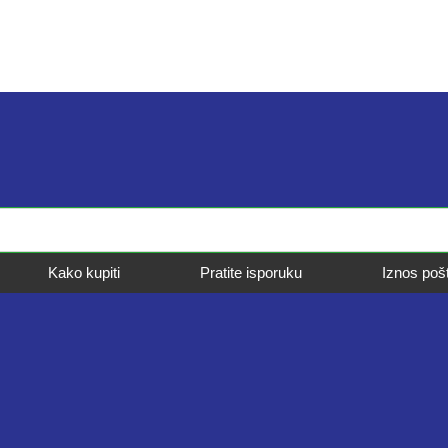
Kako kupiti
Pratite isporuku
Iznos poš