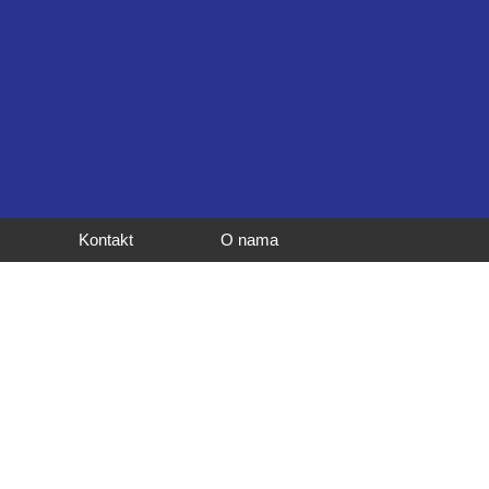
Kontakt
O nama