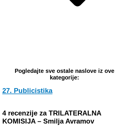
Pogledajte sve ostale naslove iz ove
kategorije:
27. Publicistika
4 recenzije za
TRILATERALNA
KOMISIJA – Smilja Avramov