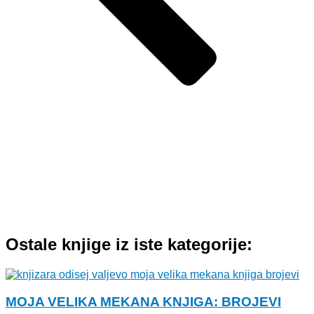
Ostale knjige iz iste kategorije:
MOJA VELIKA MEKANA KNJIGA: BROJEVI