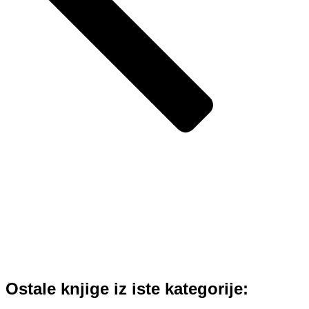
Ostale knjige iz iste kategorije: