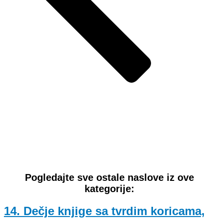
Pogledajte sve ostale naslove iz ove
kategorije:
14. Dečje knjige sa tvrdim koricama,