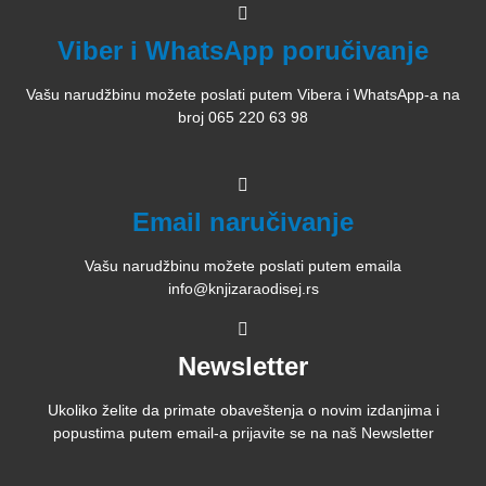
Viber i WhatsApp poručivanje
Vašu narudžbinu možete poslati putem Vibera i WhatsApp-a na
broj 065 220 63 98
Email naručivanje
Vašu narudžbinu možete poslati putem emaila
info@knjizaraodisej.rs
Newsletter
Ukoliko želite da primate obaveštenja o novim izdanjima i
popustima putem email-a prijavite se na naš Newsletter