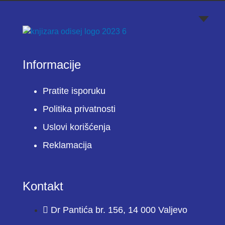
Informacije
Pratite isporuku
Politika privatnosti
Uslovi korišćenja
Reklamacija
Kontakt
Dr Pantića br. 156, 14 000 Valjevo