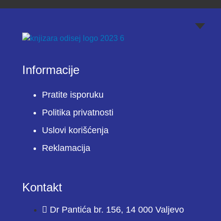
Informacije
Pratite isporuku
Politika privatnosti
Uslovi korišćenja
Reklamacija
Kontakt
Dr Pantića br. 156, 14 000 Valjevo