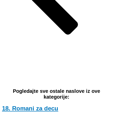
Pogledajte sve ostale naslove iz ove
kategorije:
18. Romani za decu