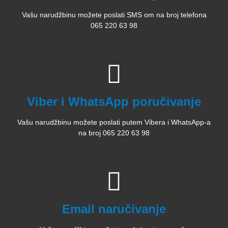
Vašu narudžbinu možete poslati SMS om na broj telefona
065 220 63 98
Viber i WhatsApp poručivanje
Vašu narudžbinu možete poslati putem Vibera i WhatsApp-a
na broj 065 220 63 98
Email naručivanje