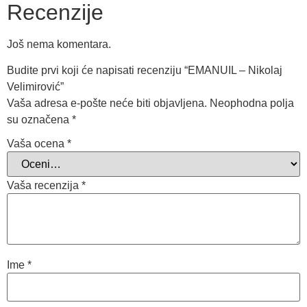
Recenzije
Još nema komentara.
Budite prvi koji će napisati recenziju “EMANUIL – Nikolaj
Velimirović”
Vaša adresa e-pošte neće biti objavljena.
Neophodna polja
su označena
*
Vaša ocena
*
Vaša recenzija
*
Ime
*