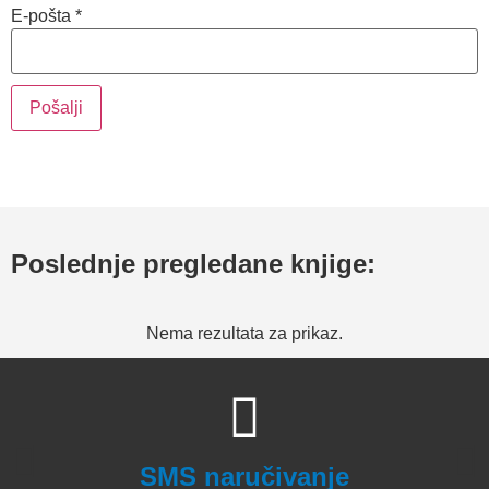
E-pošta
*
Poslednje pregledane knjige:
Nema rezultata za prikaz.
SMS naručivanje