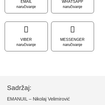
EMAIL
WHATSAPP
naručivanje
naručivanje
VIBER
MESSENGER
naručivanje
naručivanje
Sadržaj:
EMANUIL – Nikolaj Velimirović