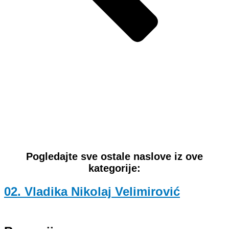
Pogledajte sve ostale naslove iz ove
kategorije:
02. Vladika Nikolaj Velimirović