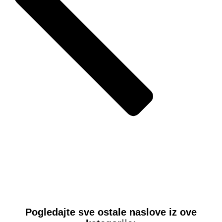
Pogledajte sve ostale naslove iz ove