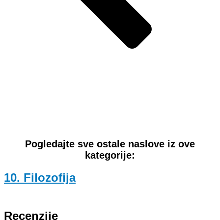
Pogledajte sve ostale naslove iz ove
kategorije:
10. Filozofija
Recenzije