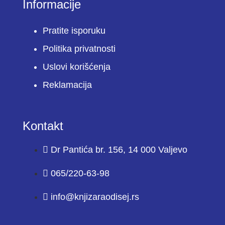
Informacije
Pratite isporuku
Politika privatnosti
Uslovi korišćenja
Reklamacija
Kontakt
Dr Pantića br. 156, 14 000 Valjevo
065/220-63-98
info@knjizaraodisej.rs