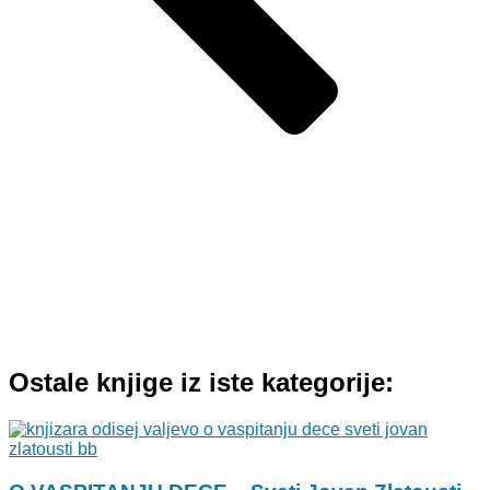
Ostale knjige iz iste kategorije: