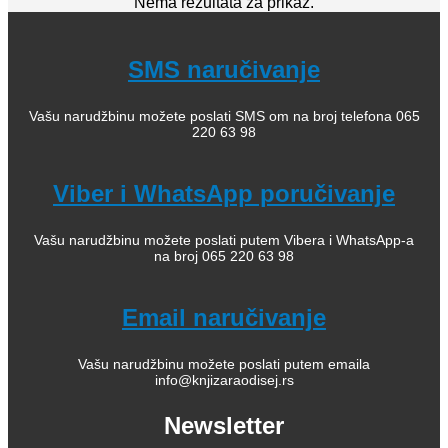
Nema rezultata za prikaz.
SMS naručivanje
Vašu narudžbinu možete poslati SMS om na broj telefona 065
220 63 98
Viber i WhatsApp poručivanje
Vašu narudžbinu možete poslati putem Vibera i WhatsApp-a
na broj 065 220 63 98
Email naručivanje
Vašu narudžbinu možete poslati putem emaila
info@knjizaraodisej.rs
Newsletter