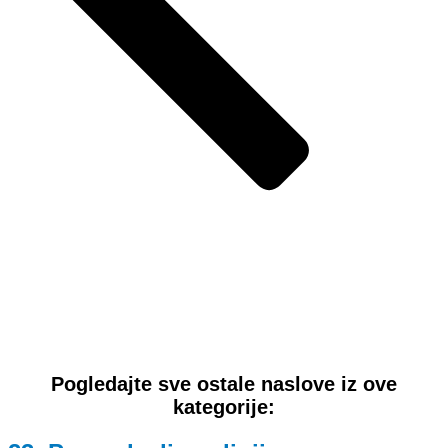
Pogledajte sve ostale naslove iz ove
kategorije: