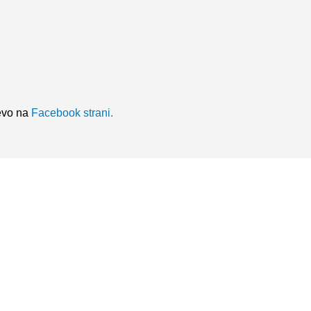
jevo na
Facebook strani.