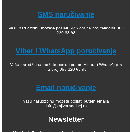
SMS naručivanje
Vašu narudžbinu možete poslati SMS om na broj telefona 065
220 63 98
Viber i WhatsApp poručivanje
Vašu narudžbinu možete poslati putem Vibera i WhatsApp-a
na broj 065 220 63 98
Email naručivanje
Vašu narudžbinu možete poslati putem emaila
info@knjizaraodisej.rs
Newsletter